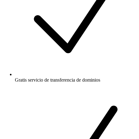
Gratis
servicio de transferencia de dominios