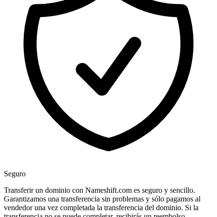
Seguro
Transferir un dominio con Nameshift.com es seguro y sencillo.
Garantizamos una transferencia sin problemas y sólo pagamos al
vendedor una vez completada la transferencia del dominio. Si la
transferencia no se puede completar, recibirás un reembolso