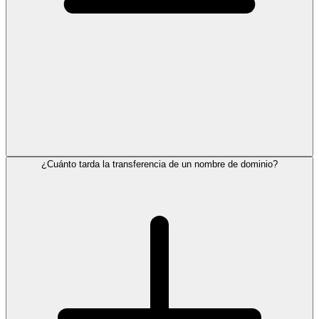
¿Cuánto tarda la transferencia de un nombre de dominio?