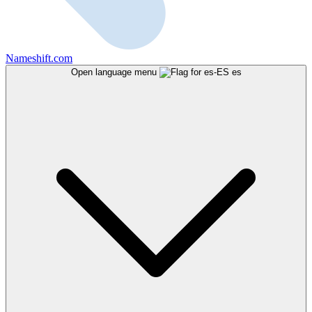
Nameshift.com
Open language menu
es