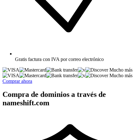
Gratis
factura con IVA por correo electrónico
Mucho más
Mucho más
Comprar ahora
Compra de dominios a través de
nameshift.com