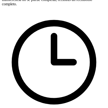
completo.