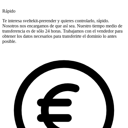
Rápido
Te interesa sveltekit-prerender y quieres controlarlo, rápido.
Nosotros nos encargamos de que así sea. Nuestro tiempo medio de
transferencia es de sólo 24 horas. Trabajamos con el vendedor para
obtener los datos necesarios para transferirte el dominio lo antes
posible.