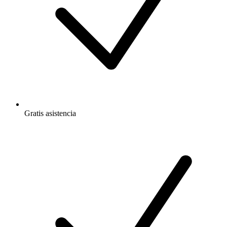
Gratis
asistencia