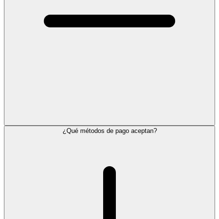
¿Qué métodos de pago aceptan?