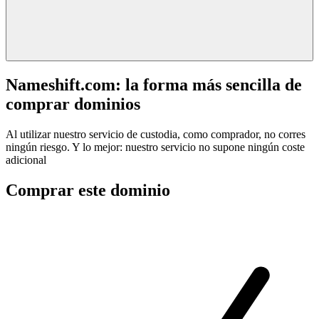
Nameshift.com: la forma más sencilla de
comprar dominios
Al utilizar nuestro servicio de custodia, como comprador, no corres
ningún riesgo. Y lo mejor: nuestro servicio no supone ningún coste
adicional
Comprar este dominio